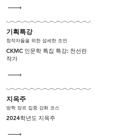
​기획특강
창작자들을 위한 섬세한 조언
CKMC 인문학 특집 특강: 천선란
작가
​지옥주
​방학 장르 집중 강화 코스
2024학년도 지옥주