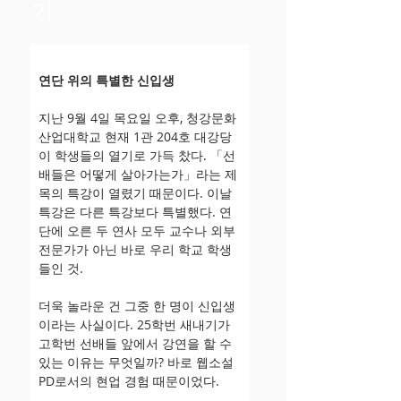
기
연단 위의 특별한 신입생
지난 9월 4일 목요일 오후, 청강문화
산업대학교 현재 1관 204호 대강당
이 학생들의 열기로 가득 찼다. 「선
배들은 어떻게 살아가는가」라는 제
목의 특강이 열렸기 때문이다. 이날 
특강은 다른 특강보다 특별했다. 연
단에 오른 두 연사 모두 교수나 외부 
전문가가 아닌 바로 우리 학교 학생
들인 것.
더욱 놀라운 건 그중 한 명이 신입생
이라는 사실이다. 25학번 새내기가 
고학번 선배들 앞에서 강연을 할 수 
있는 이유는 무엇일까? 바로 웹소설 
PD로서의 현업 경험 때문이었다.