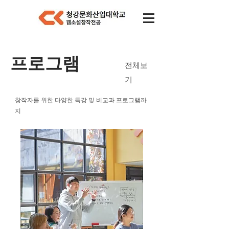
프로그램
전체보
기
창작자를 위한 다양한 특강 및 비교과 프로그램까
지