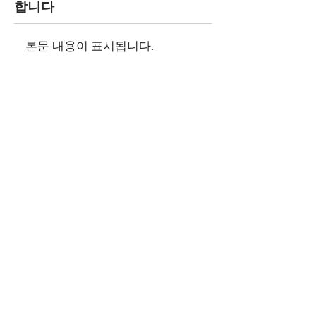
합니다
본문 내용이 표시됩니다.