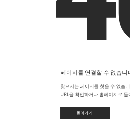
페이지를 연결할 수 없습니
찾으시는 페이지를 찾을 수 없습니
URL을 확인하거나 홈페이지로 돌
돌아가기