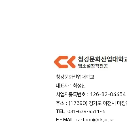
청강문화산업대학교
대표자 : 최성신
사업자등록번호 : 126-82-04454
주소 : (17390) 경기도 이천시 마
TEL
. 031-639-4511~5
E - MAIL
.
cartoon@ck.ac.kr