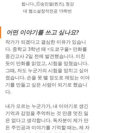
됩니다.
Ⓒ송진열(퀸즈), 청강
대 웹소설창작전공 19학번
어떤 이야기를 쓰고 싶나요?
작가가 되겠다고 결심한 이유가 있습니
다. 중학교 3학년 때 <도쿄구울> 만화를 
중간고사 2일 전에 발견했습니다. 미친
듯이 만화를 읽었고, 시험을 망쳤습니다. 
그때, 저도 누군가의 시험을 망치고 싶어
졌습니다. 손을 못 뗄 정도로 재밌는 이야
기를 만들고 싶은 사람이 되기로 했습니
다.
내가 모르는 누군가가, 내 이야기로 생긴 
기억과 감정을 추억하는 것 만큼 멋진 일
은 없다고 생각합니다. 독자분이 제가 만
든 주인공과 이야기를 기억할 때는, 제 자