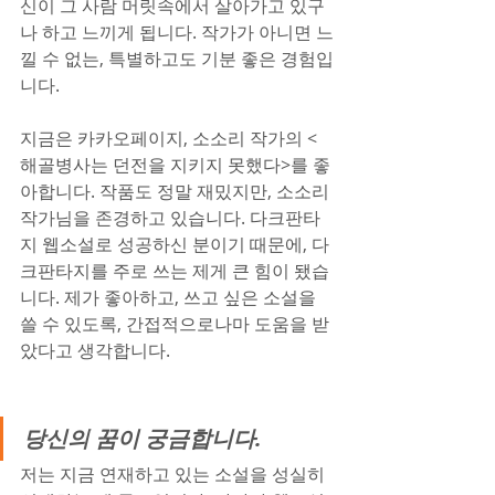
신이 그 사람 머릿속에서 살아가고 있구
나 하고 느끼게 됩니다. 작가가 아니면 느
낄 수 없는, 특별하고도 기분 좋은 경험입
니다.
지금은 카카오페이지, 소소리 작가의 <
해골병사는 던전을 지키지 못했다>를 좋
아합니다. 작품도 정말 재밌지만, 소소리 
작가님을 존경하고 있습니다. 다크판타
지 웹소설로 성공하신 분이기 때문에, 다
크판타지를 주로 쓰는 제게 큰 힘이 됐습
니다. 제가 좋아하고, 쓰고 싶은 소설을 
쓸 수 있도록, 간접적으로나마 도움을 받
았다고 생각합니다.
당신의 꿈이 궁금합니다.
저는 지금 연재하고 있는 소설을 성실히 