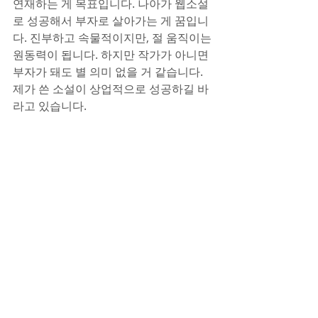
연재하는 게 목표입니다. 나아가 웹소설
로 성공해서 부자로 살아가는 게 꿈입니
다. 진부하고 속물적이지만, 절 움직이는 
원동력이 됩니다. 하지만 작가가 아니면 
부자가 돼도 별 의미 없을 거 같습니다. 
제가 쓴 소설이 상업적으로 성공하길 바
라고 있습니다.