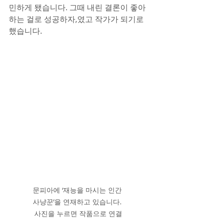
민하게 됐습니다. 그때 내린 결론이 좋아
하는 걸로 성공하자,였고 작가가 되기로 
했습니다.
문피아에 ‘재능을 마시는 인간 
사냥꾼’을 연재하고 있습니다. 
사진을 누르면 작품으로 연결