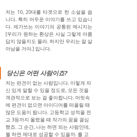
저는 10, 20대를 타겟으로 한 소설을 씁
니다. 특히 어두운 이야기를 쓰고 있습니
다. 제가쓰는 이야기의 공통된 메시지는 
[우리가 원하는 환상은 사실 그렇게 아름
답지 않을지도 몰라. 하지만 우리는 잘 살
아남을 거야.] 입니다.
당신은 어떤 사람이죠?
저는 편견이 없는 사람입니다. 이렇게 자
신 있게 말할 수 있을 정도로, 모든 것을 
객관적으로 보는 걸 좋아합니다. 머릿속
에 편견이 없으면 아이디어를 떠올릴 때 
많은 도움이 됩니다. 고등학교 성적을 전
교 3등까지 올렸을 때 작가의 꿈을 결심
했죠. 그 순간, 나는 하면 되는 사람인데, 
뭘 하면 제대로 성공할 수 있을까. 를 고