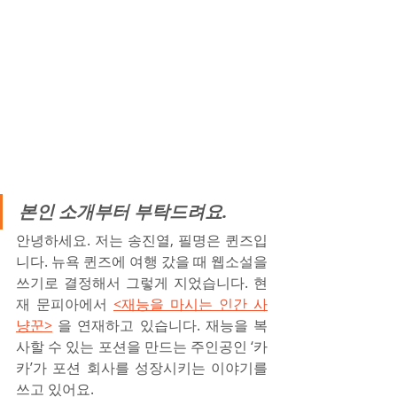
본인 소개부터 부탁드려요.
안녕하세요. 저는 송진열, 필명은 퀸즈입
니다. 뉴욕 퀸즈에 여행 갔을 때 웹소설을 
쓰기로 결정해서 그렇게 지었습니다. 현
재 문피아에서 
<재능을 마시는 인간 사
냥꾼>
 을 연재하고 있습니다. 재능을 복
사할 수 있는 포션을 만드는 주인공인 ‘카
카’가 포션 회사를 성장시키는 이야기를 
쓰고 있어요.