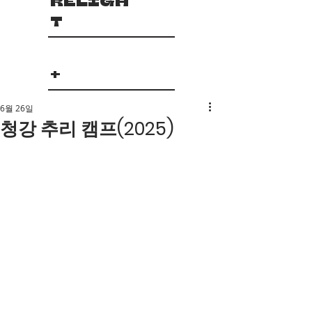
RELIGH
T
+
6월 26일
청강 추리 캠프(2025)