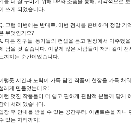
기를 더 잘 꾸미기 위해 DP와 소품을 통해, 시각적으로 
이 쓰게 되었습니다.
Q. 그럼 이번에는 반대로, 이번 전시를 준비하며 정말 기
은 무엇인가요?
A. 다른 친구들, 동기들의 컨셉을 듣고 현장에서 마주했을
에 남을 것 같습니다. 이렇게 많은 사람들이 저와 같이 전
느껴지는 순간이었습니다.
이렇듯 시간과 노력이 가득 담긴 작품이 현장을 가득 채워
설레게 만들었는데요!
이런 멋진 작품들이 더 쉽고 편하게 관람객 분들께 닿게 
간에 서려 있습니다.
입장 후 안내를 받을 수 있는 공간부터, 이벤트존을 지나 
수 있는 자리까지!