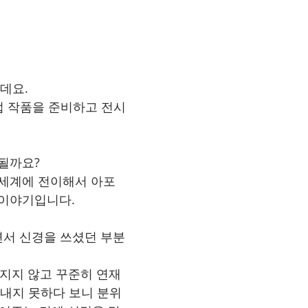
데요.
업 작품을 준비하고 전시
될까요?
른 세계에 전이해서 아포
 이야기입니다.
면서 신경을 쓰셨던 부분
빠지지 않고 꾸준히 연재
 내지 못하다 보니 분위