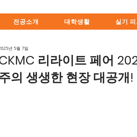
전공소개
대학생활
실기 
2025년 5월 7일
CKMC 리라이트 페어 20
주의 생생한 현장 대공개!