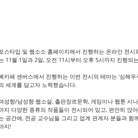
포스타입 및 웹소소 홈페이지에서 진행하는 온라인 전시와
는 11월 1일과 2일, 오전 11시부터 오후 5시까지 진행되
북카페 센버스에서 진행하는 이번 전시의 테마는 ‘심해우주
의 세계를 담고자 노력했습니다.
여성향/남성향 웹소설, 출판장르문학, 게임이나 웹툰 시
까지 다양한 종류의 작품들이 전시되어 있고, 편안히 앉아
는 공간에, 전공 교수님들 그리고 업계 관계자 분들과 함
까지!