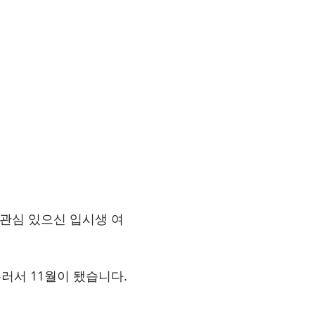
 관심 있으신 입시생 여
흘러서 11월이 됐습니다.