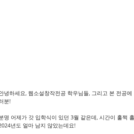
안녕하세요, 웹소설창작전공 학우님들, 그리고 본 전공에
러분!
분명 어제가 갓 입학식이 있던 3월 같은데, 시간이 훌쩍 
2024년도 얼마 남지 않았는데요!