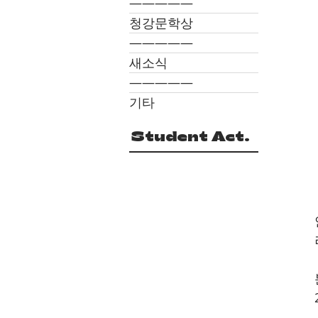
―――――
청강문학상
―――――
새소식
―――――
기타
Student Act.