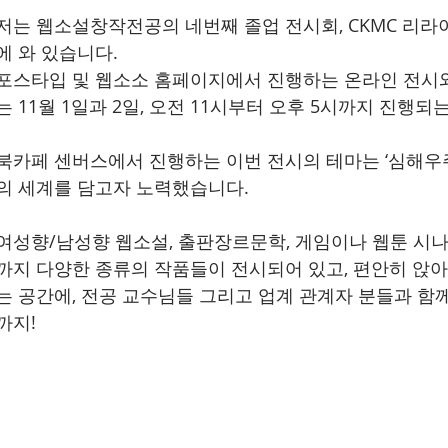
저는 웹소설창작전공의 네번째 졸업 전시회, CKMC 리라이
에 와 있습니다.
포스타입 및 웹소소 홈페이지에서 진행하는 온라인 전시와
는 11월 1일과 2일, 오전 11시부터 오후 5시까지 진행되
북카페 센버스에서 진행하는 이번 전시의 테마는 ‘심해우주
의 세계를 담고자 노력했습니다.
여성향/남성향 웹소설, 출판장르문학, 게임이나 웹툰 시
까지 다양한 종류의 작품들이 전시되어 있고, 편안히 앉아
는 공간에, 전공 교수님들 그리고 업계 관계자 분들과 함
까지!