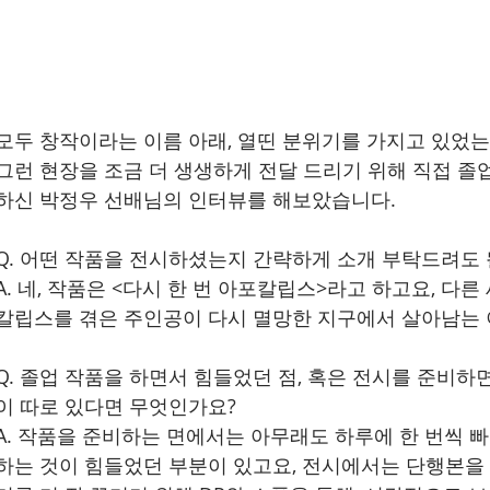
모두 창작이라는 이름 아래, 열띤 분위기를 가지고 있었는
그런 현장을 조금 더 생생하게 전달 드리기 위해 직접 졸
하신 박정우 선배님의 인터뷰를 해보았습니다.
Q. 어떤 작품을 전시하셨는지 간략하게 소개 부탁드려도 
A. 네, 작품은 <다시 한 번 아포칼립스>라고 하고요, 다
칼립스를 겪은 주인공이 다시 멸망한 지구에서 살아남는
Q. 졸업 작품을 하면서 힘들었던 점, 혹은 전시를 준비하
이 따로 있다면 무엇인가요?
A. 작품을 준비하는 면에서는 아무래도 하루에 한 번씩 
하는 것이 힘들었던 부분이 있고요, 전시에서는 단행본을