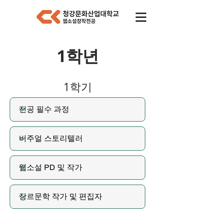
1학년
1학기