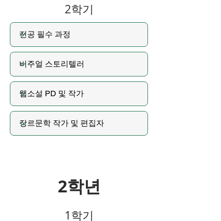
2학기
2학년
1학기