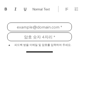
Normal Text
▲ 피드백 받을 이메일 및 암호를 입력하여 주세요.
제출
청강문화산업대학교