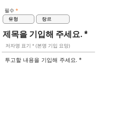
필수
투고할 내용을 기입해 주세요. *