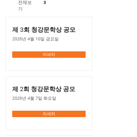
전체보
3
기
제 3회 청강문학상 공모
2026년 4월 10일 금요일
자세히
제 2회 청강문학상 공모
2026년 4월 7일 화요일
자세히