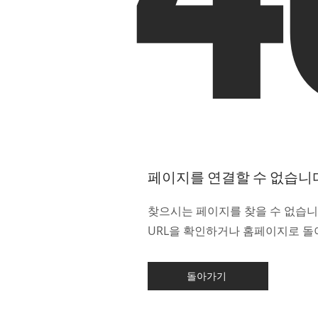
페이지를 연결할 수 없습니
찾으시는 페이지를 찾을 수 없습니
URL을 확인하거나 홈페이지로 돌
돌아가기