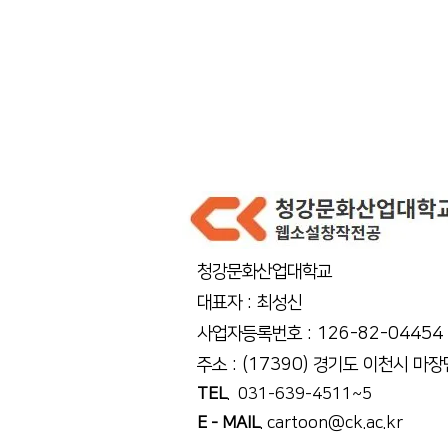
청강문화산업대학교
대표자 : 최성신
사업자등록번호 : 126-82-04454
주소 : (17390) 경기도 이천시 마
TEL
. 031-639-4511~5
E - MAIL
.
cartoon@ck.ac.kr