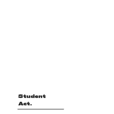
Student
Act.