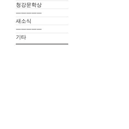
청강문학상
―――――
새소식
―――――
기타