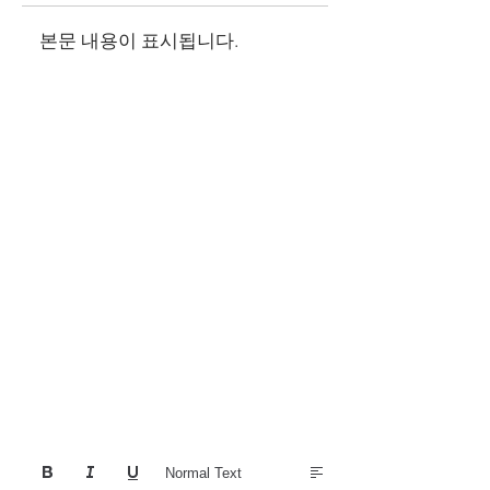
본문 내용이 표시됩니다.
Normal Text